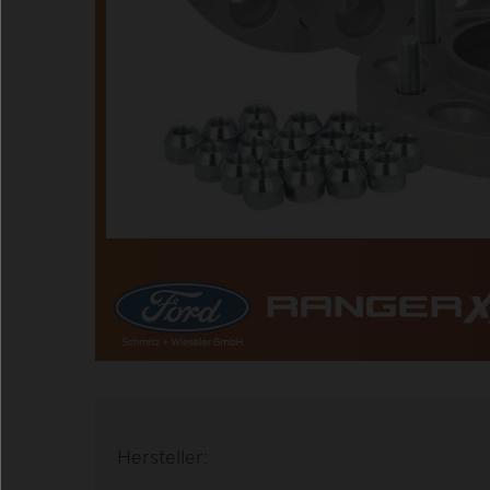
Hersteller: