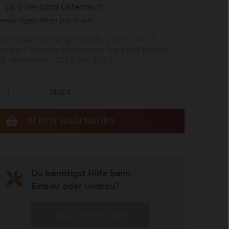
 16.5 Versand Österreich
ersandgebühren pro Stück
purverbreiterung Eibach, 21mm, im 2-
eiligen Set aus Aluminium für Ford Ranger
b Modelljahr 2016 bis 2018
Stück
Du benötigst Hilfe beim
Einbau oder Umbau?
JETZT ANFRAGEN