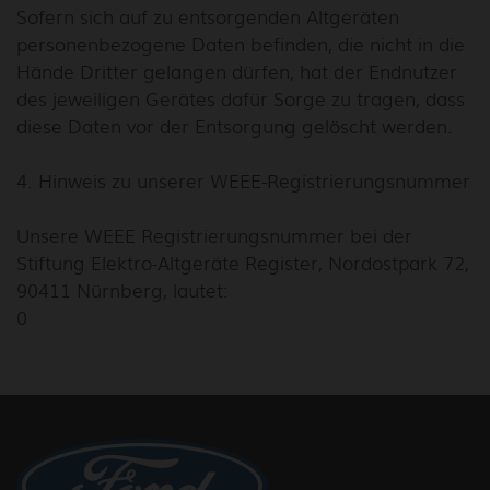
Sofern sich auf zu entsorgenden Altgeräten
personenbezogene Daten befinden, die nicht in die
Hände Dritter gelangen dürfen, hat der Endnutzer
des jeweiligen Gerätes dafür Sorge zu tragen, dass
diese Daten vor der Entsorgung gelöscht werden.
4. Hinweis zu unserer WEEE-Registrierungsnummer
Unsere WEEE Registrierungsnummer bei der
Stiftung Elektro-Altgeräte Register, Nordostpark 72,
90411 Nürnberg, lautet:
0