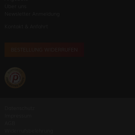
Über uns
Newsletter Anmeldung
Kontakt & Anfahrt
BESTELLUNG WIDERRUFEN
Datenschutz
Impressum
AGB
Widerrufsbelehrung