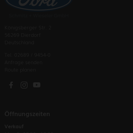
Königsberger Str. 2
56269 Dierdorf
Deutschland
Tel. 02689 / 9454-0
Anfrage senden
Route planen
Öffnungszeiten
Verkauf