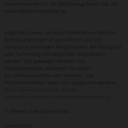
Annahmestellen für Ihr Altfahrzeug finden Sie auf
www.callparts-recycling.de.
Altgeräte können an durch öffentlich-rechtlichen
Entsorgungsträger eingerichteten und zur
Verfügung stehenden Möglichkeiten der Rückgabe
oder Sammlung von Altgeräten abgegeben
werden. Die jeweilige Sammel- und
Rücknahmestelle informiert Sie näher.
Ein Onlineverzeichnis der Sammel- und
Rücknahmestellen kann hier aufgerufen werden:
https://www.ear-system.de/ear-
verzeichnis/sammel-und-ruecknahmestellen.jsf
3. Hinweis zum Datenschutz
Datenschutz