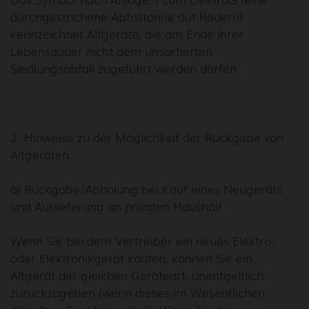
durchgestrichene Abfalltonne auf Rädern)
kennzeichnet Altgeräte, die am Ende ihrer
Lebensdauer nicht dem unsortierten
Siedlungsabfall zugeführt werden dürfen:
2. Hinweise zu der Möglichkeit der Rückgabe von
Altgeräten:
a) Rückgabe/Abholung bei Kauf eines Neugeräts
und Auslieferung an privaten Haushalt
Wenn Sie bei dem Vertreiber ein neues Elektro-
oder Elektronikgerät kaufen, können Sie ein
Altgerät der gleichen Geräteart, unentgeltlich
zurückzugeben (wenn dieses im Wesentlichen