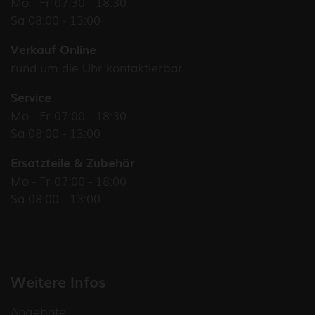
Mo - Fr 07:30 - 18:30
Sa 08:00 - 13:00
Verkauf Online
rund um die Uhr kontaktierbar
Service
Mo - Fr 07:00 - 18:30
Sa 08:00 - 13:00
Ersatzteile & Zubehör
Mo - Fr 07:00 - 18:00
Sa 08:00 - 13:00
Weitere Infos
Angebote