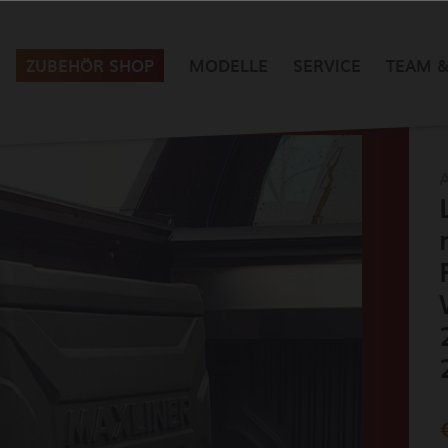
ZUBEHÖR SHOP
MODELLE
SERVICE
TEAM &
A