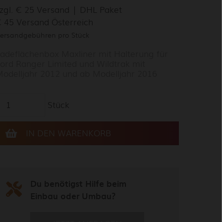
zgl. € 25 Versand | DHL Paket
 45 Versand Österreich
ersandgebühren pro Stück
adeflächenbox Maxliner mit Halterung für
ord Ranger Limited und Wildtrak mit
odelljahr 2012 und ab Modelljahr 2016
Stück
Du benötigst Hilfe beim
Einbau oder Umbau?