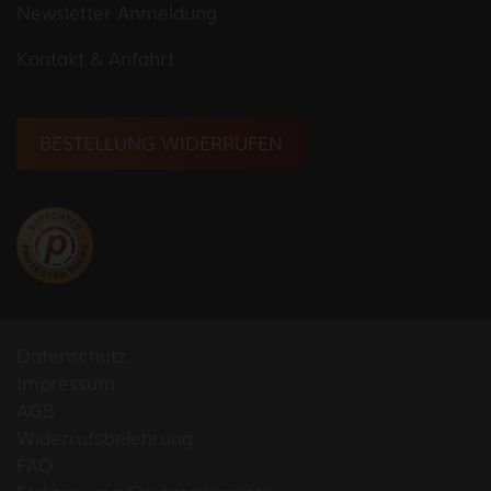
Newsletter Anmeldung
Kontakt & Anfahrt
BESTELLUNG WIDERRUFEN
Datenschutz
Impressum
AGB
Widerrufsbelehrung
FAQ