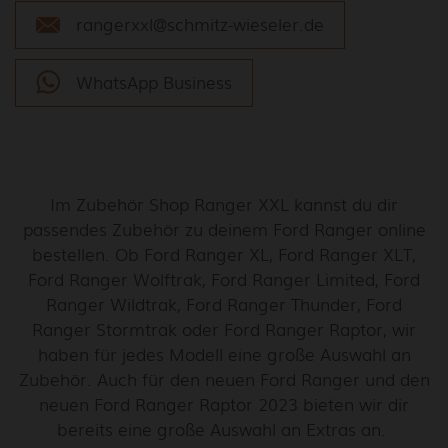
rangerxxl@schmitz-wieseler.de
WhatsApp Business
Im Zubehör Shop Ranger XXL kannst du dir
passendes Zubehör zu deinem Ford Ranger online
bestellen. Ob Ford Ranger XL, Ford Ranger XLT,
Ford Ranger Wolftrak, Ford Ranger Limited, Ford
Ranger Wildtrak, Ford Ranger Thunder, Ford
Ranger Stormtrak oder Ford Ranger Raptor, wir
haben für jedes Modell eine große Auswahl an
Zubehör. Auch für den neuen Ford Ranger und den
neuen Ford Ranger Raptor 2023 bieten wir dir
bereits eine große Auswahl an Extras an.