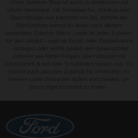
Unser Zubehör Shop ist leicht zu entdecken und
intuitiv bedienbar. Ob Scheinwerfer, Hardtop oder
Überrollbügel aus Edelstahl mit Set, mithilfe der
Filterfunktion kannst du direkt nach deinem
passenden Zubehör filtern. Lasse dir jedes Zubehör
für dein Modell – egal ob Einzel- oder Doppelkabine
– anzeigen oder wähle gezielt dein gewünschtes
Zubehör wie Räder/Felgen, Überrollbügel mit
Gepäckkorb & Set oder Schubladen-System aus. Du
kannst auch zwischen Zubehör für Umbauten im
Inneren sowie Umbauten außen entscheiden, um
das richtige Ersatzteil zu finden.