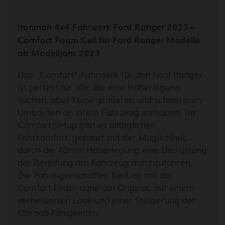
Ironman 4x4 Fahrwerk Ford Ranger 2023+
Comfort Foam Cell für Ford Ranger Modelle
ab Modelljahr 2023
Das „Comfort“-Fahrwerk für den Ford Ranger
ist perfekt für alle, die eine Höherlegung
suchen, aber keine größeren und schwereren
Umbauten an ihrem Fahrzeug vorhaben. Im
Comfort-Setup gibt es alltäglichen
Fahrkomfort, gepaart mit der Möglichkeit,
durch die 40mm Höherlegung eine Umrüstung
der Bereifung am Fahrzeug durchzuführen.
Die Fahreigenschaften bleiben mit der
Comfort-Feder nahe am Original, mit einem
verbesserten Look und einer Steigerung der
Offroad-Fähigkeiten.