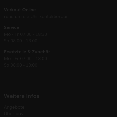
Verkauf Online
rund um die Uhr kontaktierbar
Service
Mo - Fr 07:00 - 18:30
Sa 08:00 - 13:00
Ersatzteile & Zubehör
Mo - Fr 07:00 - 18:00
Sa 08:00 - 13:00
Weitere Infos
Angebote
Über uns