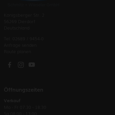
Königsberger Str. 2
56269 Dierdorf
Deutschland
Tel. 02689 / 9454-0
Anfrage senden
Route planen
Öffnungszeiten
Verkauf
Mo - Fr 07:30 - 18:30
Sa 08:00 - 13:00