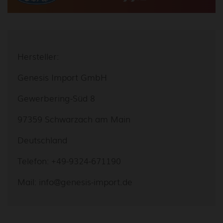
Hersteller:
Genesis Import GmbH
Gewerbering-Süd 8
97359 Schwarzach am Main
Deutschland
Telefon: +49-9324-671190
Mail: info@genesis-import.de