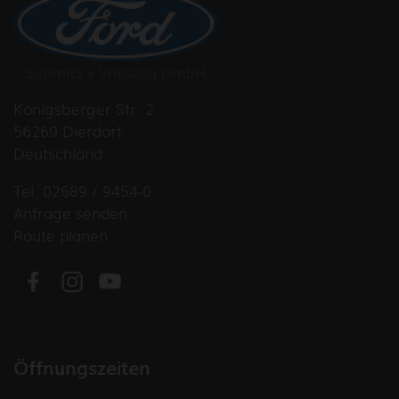
Königsberger Str. 2
56269 Dierdorf
Deutschland
Tel. 02689 / 9454-0
Anfrage senden
Route planen
Öffnungszeiten