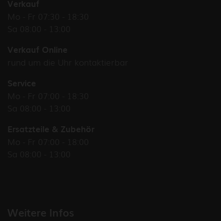
Verkauf
Mo - Fr 07:30 - 18:30
Sa 08:00 - 13:00
Verkauf Online
rund um die Uhr kontaktierbar
Service
Mo - Fr 07:00 - 18:30
Sa 08:00 - 13:00
Ersatzteile & Zubehör
Mo - Fr 07:00 - 18:00
Sa 08:00 - 13:00
Weitere Infos