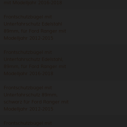
mit Modelljahr 2016-2018
Frontschutzbügel mit
Unterfahrschutz Edelstahl
89mm, für Ford Ranger mit
Modelljahr 2012-2015
Frontschutzbügel mit
Unterfahrschutz Edelstahl,
89mm, für Ford Ranger mit
Modelljahr 2016-2018
Frontschutzbügel mit
Unterfahrschutz 89mm,
schwarz für Ford Ranger mit
Modelljahr 2012-2015
Frontschutzbügel mit