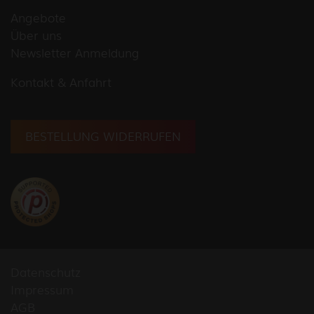
Angebote
Über uns
Newsletter Anmeldung
Kontakt & Anfahrt
BESTELLUNG WIDERRUFEN
Datenschutz
Impressum
AGB