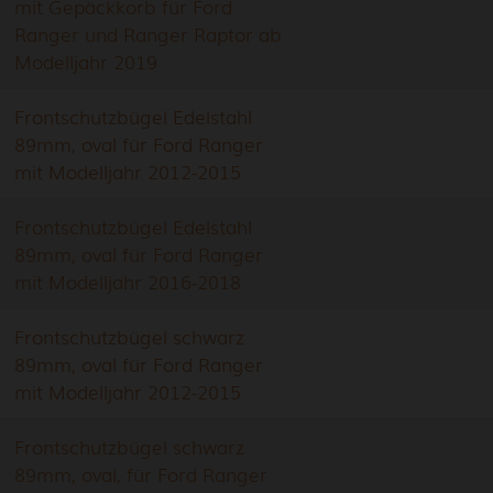
mit Gepäckkorb für Ford
Ranger und Ranger Raptor ab
Modelljahr 2019
Frontschutzbügel Edelstahl
89mm, oval für Ford Ranger
mit Modelljahr 2012-2015
Frontschutzbügel Edelstahl
89mm, oval für Ford Ranger
mit Modelljahr 2016-2018
Frontschutzbügel schwarz
89mm, oval für Ford Ranger
mit Modelljahr 2012-2015
Frontschutzbügel schwarz
89mm, oval, für Ford Ranger