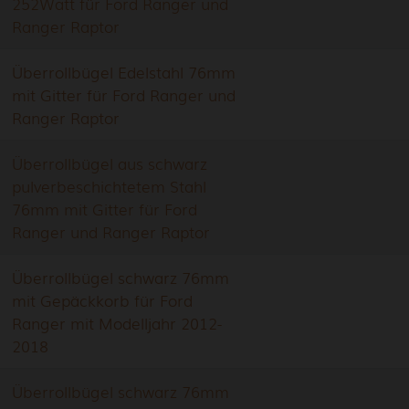
252Watt für Ford Ranger und
Ranger Raptor
Überrollbügel Edelstahl 76mm
mit Gitter für Ford Ranger und
Ranger Raptor
Überrollbügel aus schwarz
pulverbeschichtetem Stahl
76mm mit Gitter für Ford
Ranger und Ranger Raptor
Überrollbügel schwarz 76mm
mit Gepäckkorb für Ford
Ranger mit Modelljahr 2012-
2018
Überrollbügel schwarz 76mm