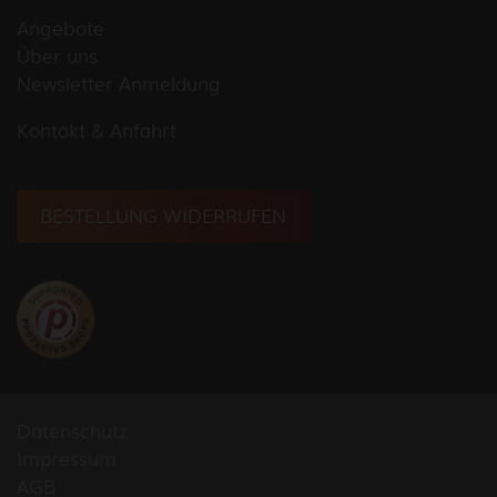
Angebote
Über uns
Newsletter Anmeldung
Kontakt & Anfahrt
BESTELLUNG WIDERRUFEN
Datenschutz
Impressum
AGB