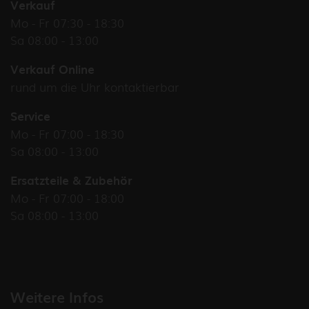
Verkauf
Mo - Fr 07:30 - 18:30
Sa 08:00 - 13:00
Verkauf Online
rund um die Uhr kontaktierbar
Service
Mo - Fr 07:00 - 18:30
Sa 08:00 - 13:00
Ersatzteile & Zubehör
Mo - Fr 07:00 - 18:00
Sa 08:00 - 13:00
Weitere Infos