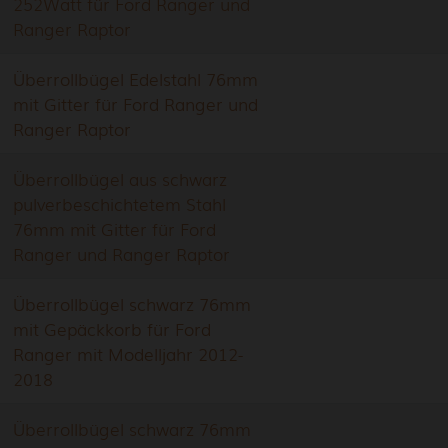
252Watt für Ford Ranger und
Ranger Raptor
Überrollbügel Edelstahl 76mm
mit Gitter für Ford Ranger und
Ranger Raptor
Überrollbügel aus schwarz
pulverbeschichtetem Stahl
76mm mit Gitter für Ford
Ranger und Ranger Raptor
Überrollbügel schwarz 76mm
mit Gepäckkorb für Ford
Ranger mit Modelljahr 2012-
2018
Überrollbügel schwarz 76mm