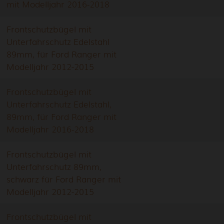
mit Modelljahr 2016-2018
Frontschutzbügel mit
Unterfahrschutz Edelstahl
89mm, für Ford Ranger mit
Modelljahr 2012-2015
Frontschutzbügel mit
Unterfahrschutz Edelstahl,
89mm, für Ford Ranger mit
Modelljahr 2016-2018
Frontschutzbügel mit
Unterfahrschutz 89mm,
schwarz für Ford Ranger mit
Modelljahr 2012-2015
Frontschutzbügel mit