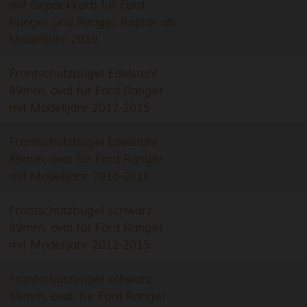
mit Gepäckkorb für Ford
Ranger und Ranger Raptor ab
Modelljahr 2019
Frontschutzbügel Edelstahl
89mm, oval für Ford Ranger
mit Modelljahr 2012-2015
Frontschutzbügel Edelstahl
89mm, oval für Ford Ranger
mit Modelljahr 2016-2018
Frontschutzbügel schwarz
89mm, oval für Ford Ranger
mit Modelljahr 2012-2015
Frontschutzbügel schwarz
89mm, oval, für Ford Ranger