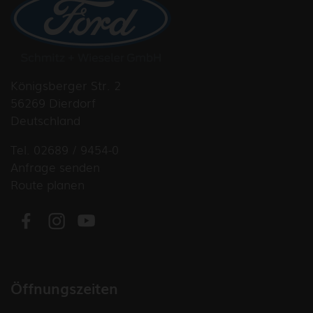
Königsberger Str. 2
56269 Dierdorf
Deutschland
Tel. 02689 / 9454-0
Anfrage senden
Route planen
Öffnungszeiten